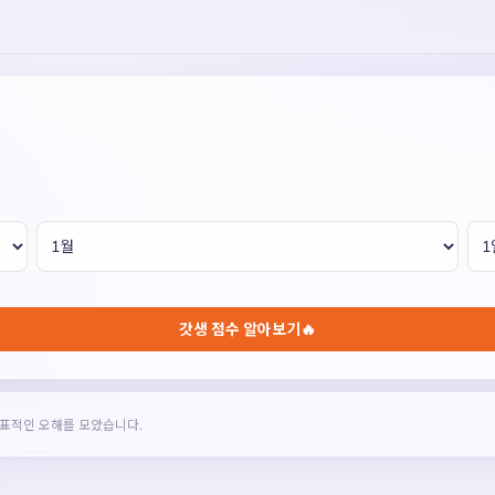
갓생 점수 알아보기🔥
대표적인 오해를 모았습니다.